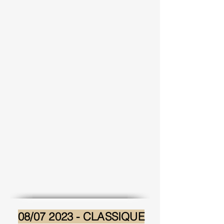
08/07 2023 - CLASSIQUE